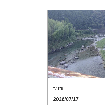
メディア
7月17日
2026/07/17