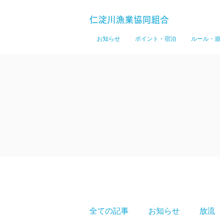
仁淀川漁業協同組合
お知らせ
ポイント・宿泊
ルール・
全ての記事
お知らせ
放流