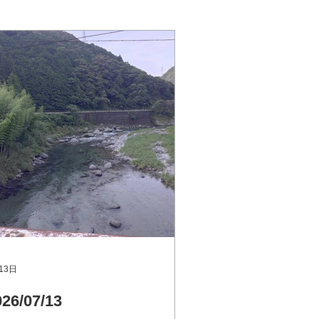
13日
026/07/13