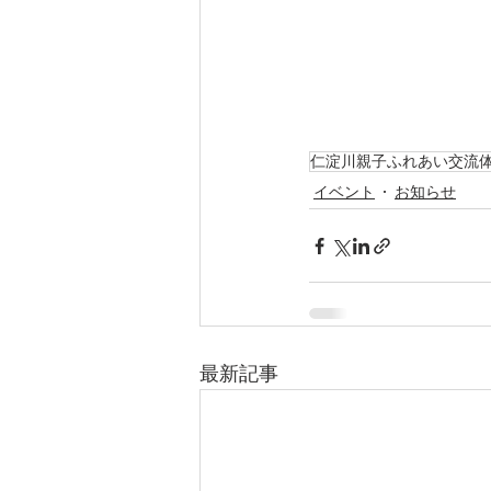
仁淀川親子ふれあい交流
イベント
お知らせ
最新記事