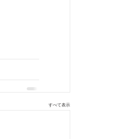
すべて表示