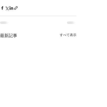
すべて表示
最新記事