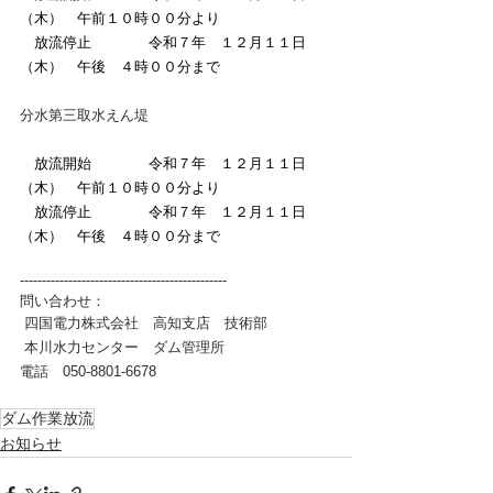
（木）　午前１０時００分より
　放流停止　　　　令和７年　１２月１１日
（木）　午後　４時００分まで
分水第三取水えん堤
　放流開始　　　　令和７年　１２月１１日
（木）　午前１０時００分より
　放流停止　　　　令和７年　１２月１１日
（木）　午後　４時００分まで
-----------------------------------------------
問い合わせ：
 四国電力株式会社　高知支店　技術部
 本川水力センター　ダム管理所
電話　050-8801‐6678
ダム作業放流
お知らせ