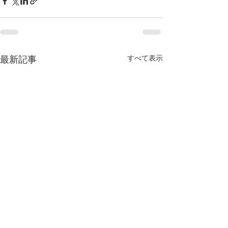
すべて表示
最新記事