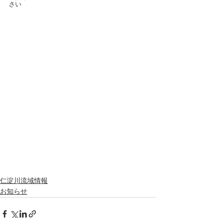
さい
仁淀川流域情報
お知らせ