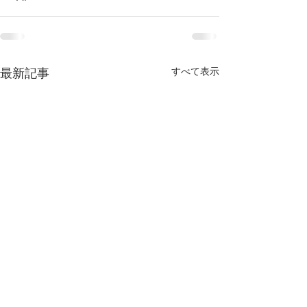
すべて表示
最新記事