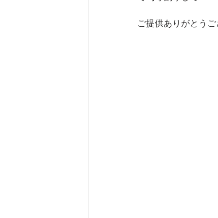
ご提供ありがとうご