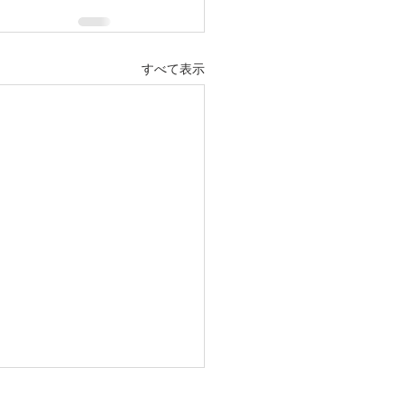
すべて表示