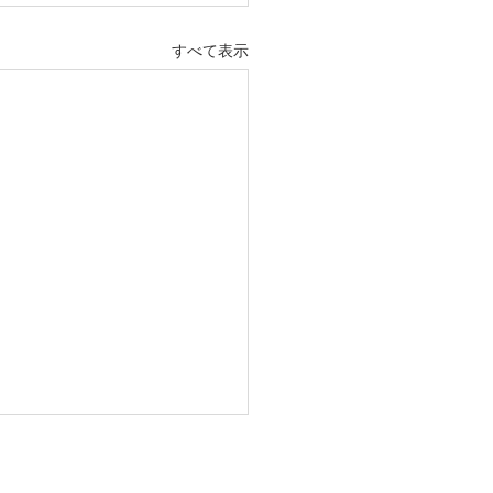
すべて表示