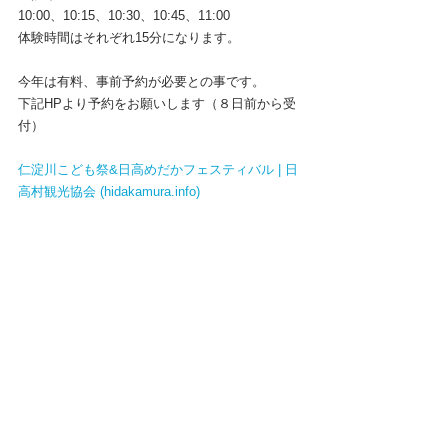
10:00、10:15、10:30、10:45、11:00
体験時間はそれぞれ15分になります。
今年は有料、事前予約が必要との事です。
下記HPより予約をお願いします（８日前から受
付）
仁淀川こども祭&日高めだかフェスティバル | 日
高村観光協会 (
hidakamura.info
)