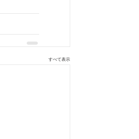
すべて表示