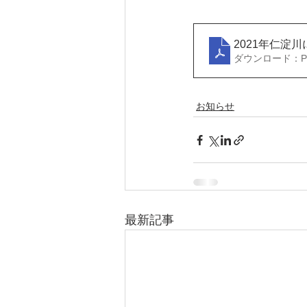
2021年仁淀
ダウンロード：PDF
お知らせ
最新記事