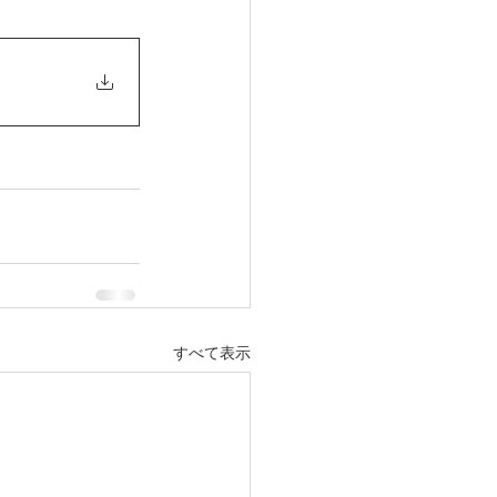
すべて表示