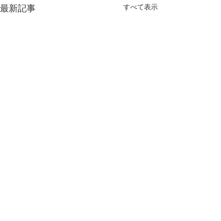
すべて表示
最新記事
仁淀川漁業協同組合