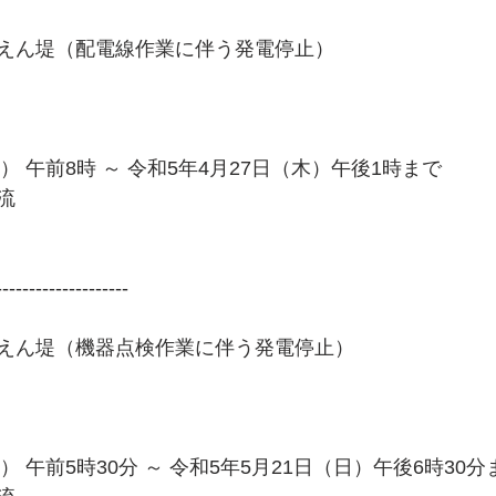
えん堤（配電線作業に伴う発電停止）
） 午前8時 ～ 令和5年4月27日（木）午後1時まで 
  
--------------------
えん堤（機器点検作業に伴う発電停止）
） 午前5時30分 ～ 令和5年5月21日（日）午後6時30分