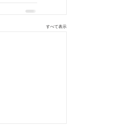
すべて表示