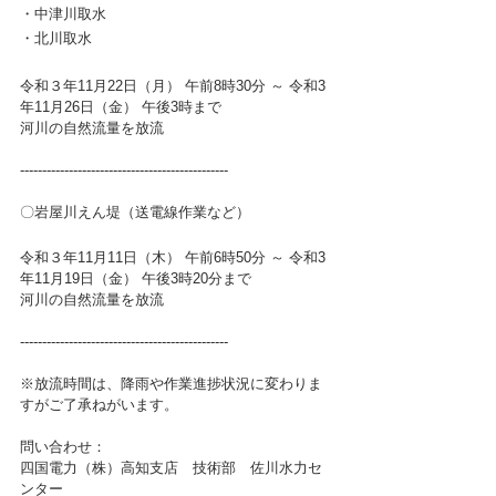
・中津川取水　
・北川取水
令和３年11月22日（月） 午前8時30分 ～ 令和3
年11月26日（金） 午後3時まで 
河川の自然流量を放流 
-----------------------------------------------
〇岩屋川えん堤（送電線作業など）
令和３年11月11日（木） 午前6時50分 ～ 令和3
年11月19日（金） 午後3時20分まで 
河川の自然流量を放流 
-----------------------------------------------
※放流時間は、降雨や作業進捗状況に変わりま
すがご了承ねがいます。
問い合わせ：
四国電力（株）高知支店　技術部　佐川水力セ
ンター