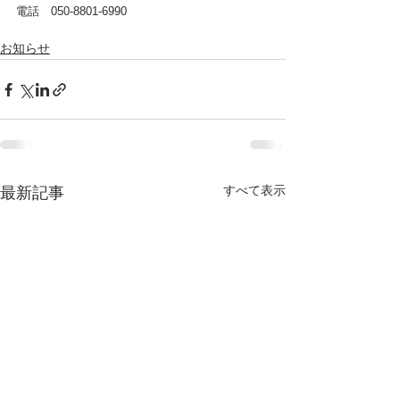
電話　050-8801-6990
お知らせ
すべて表示
最新記事