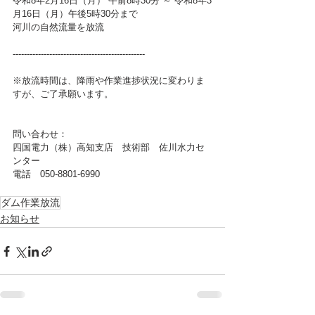
令和8年2月16日（月） 午前8時30分 ～ 令和8年3
月16日（月）午後5時30分まで 
河川の自然流量を放流  
-----------------------------------------------
※放流時間は、降雨や作業進捗状況に変わりま
すが、ご了承願います。
問い合わせ：
四国電力（株）高知支店　技術部　佐川水力セ
ンター
電話　050-8801-6990
ダム作業放流
お知らせ