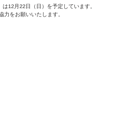
g）は12月22日（日）を予定しています。
協力をお願いいたします。