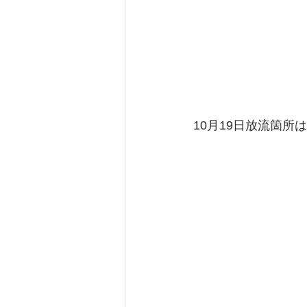
10月19日放流箇所