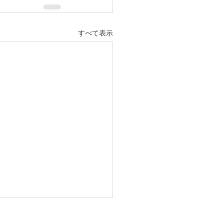
すべて表示