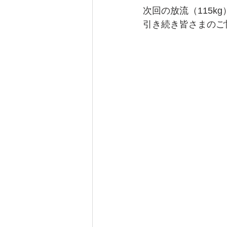
次回の放流（115k
引き続き皆さまのご