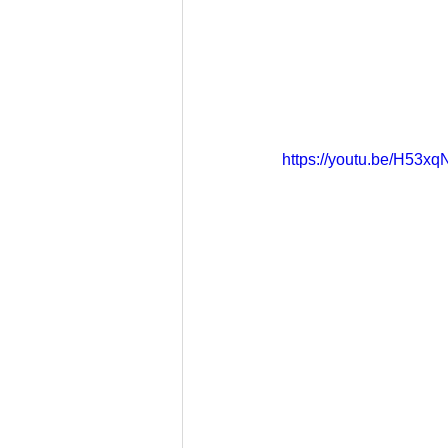
https://youtu.be/H53x