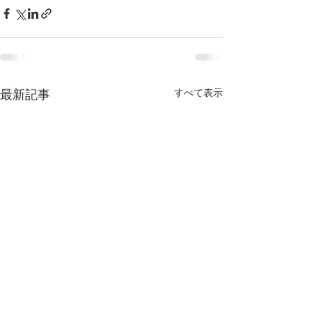
すべて表示
最新記事