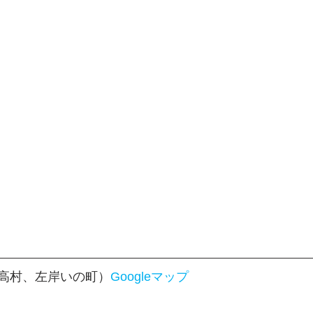
高村、左岸いの町）
Googleマップ