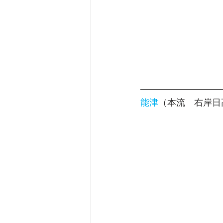
能津
（本流　右岸日