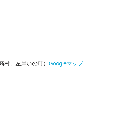
高村、左岸いの町）
Googleマップ