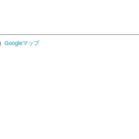
）
Googleマップ