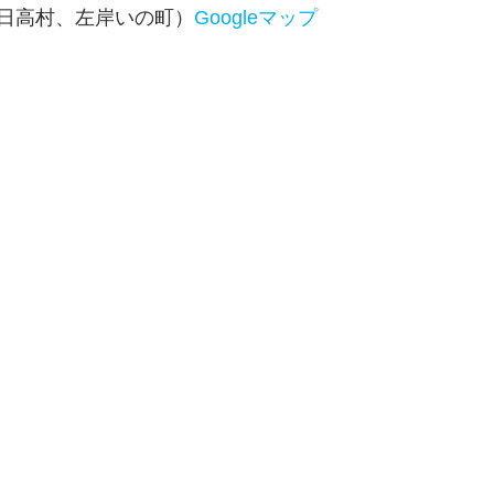
日高村、左岸いの町）
Googleマップ