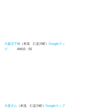
大森沈下橋
（本流　仁淀川町）
Googleマッ
プ
AM10：50
大渡ダム
（本流　仁淀川町）
Googleマップ