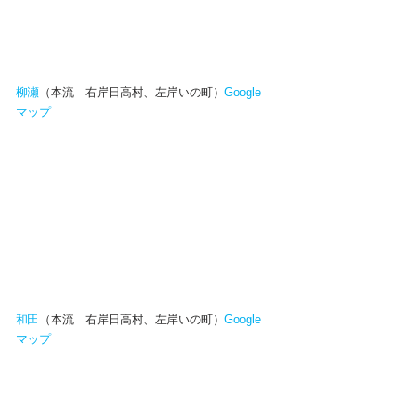
柳瀬
（本流　右岸日高村、左岸いの町）
Google
マップ
和田
（本流　右岸日高村、左岸いの町）
Google
マップ