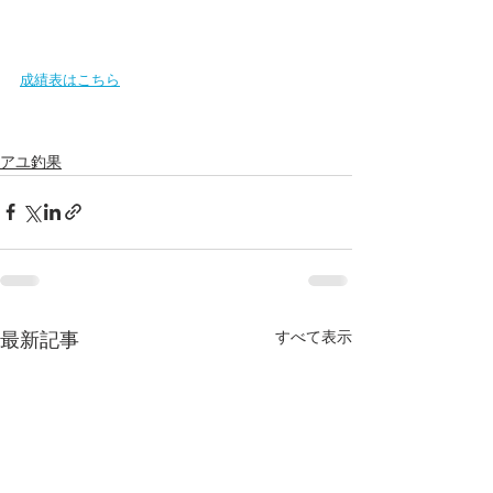
成績表はこちら
アユ釣果
すべて表示
最新記事