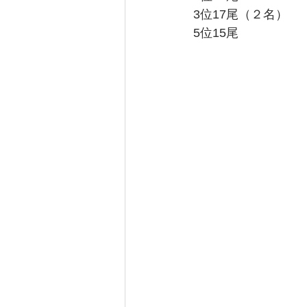
3位17尾（２名）
5位15尾