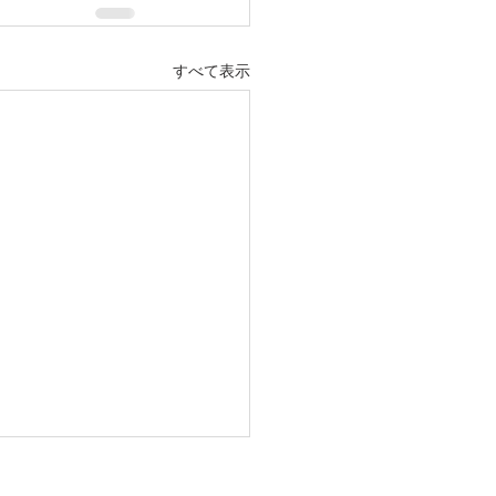
すべて表示