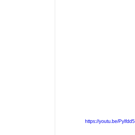
https://youtu.be/PyIfdd