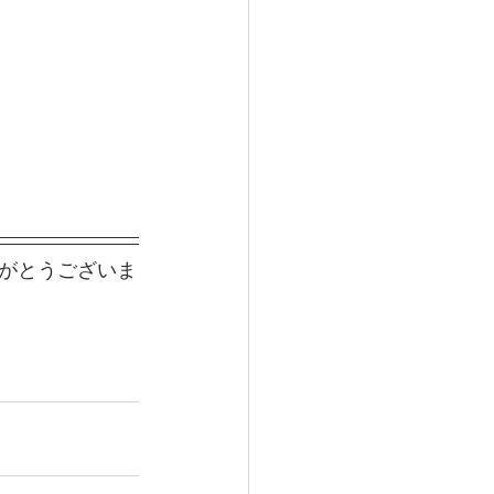
がとうございま