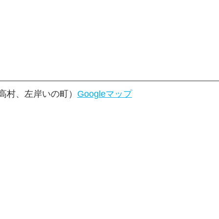
高村、左岸いの町）
Googleマップ