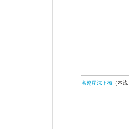
名越屋沈下橋
（本流