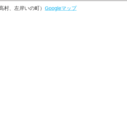
高村、左岸いの町）
Googleマップ