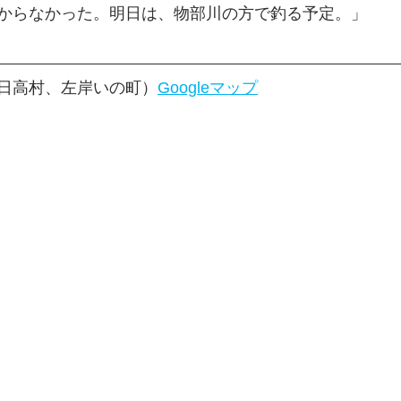
からなかった。明日は、物部川の方で釣る予定。」
日高村、左岸いの町）
Googleマップ