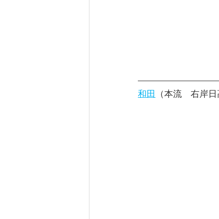
和田
（本流　右岸日