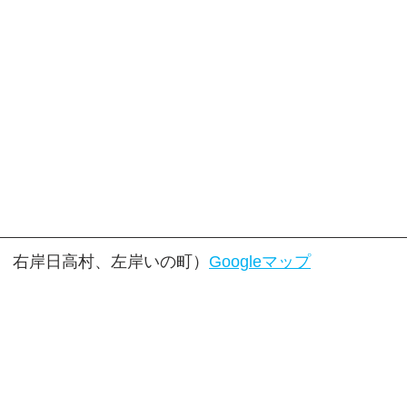
　右岸日高村、左岸いの町）
Googleマップ