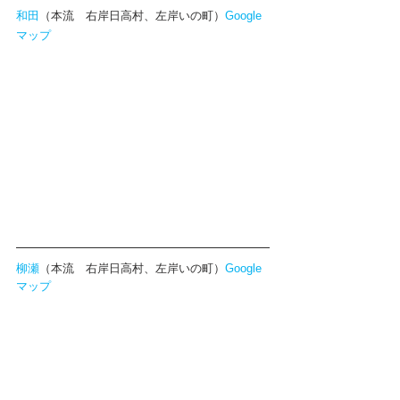
和田
（本流　右岸日高村、左岸いの町）
Google
マップ
柳瀬
（本流　右岸日高村、左岸いの町）
Google
マップ