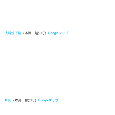
浅尾沈下橋
（本流　越知町）
Googleマップ
片岡
（本流　越知町）
Googleマップ