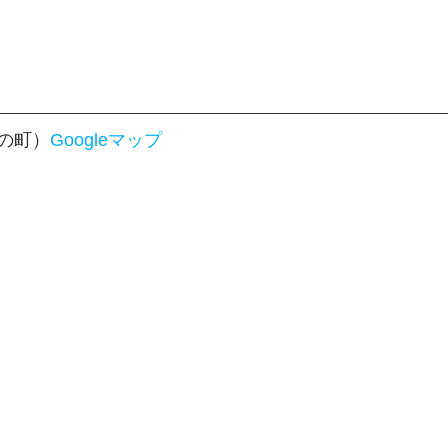
の町）
Googleマップ