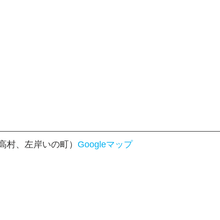
高村、左岸いの町）
Googleマップ