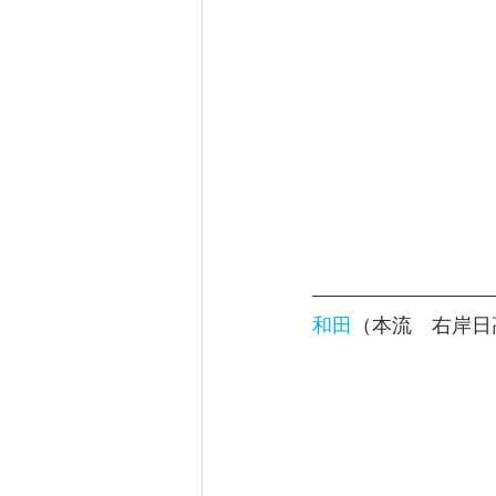
和田
（本流　右岸日