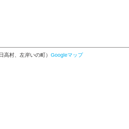
日高村、左岸いの町）
Googleマップ