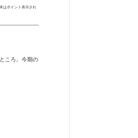
末はポイント表示され
ところ。今期の