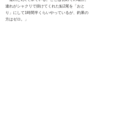
連れがシャクリで掛けてくれた鮎2尾を「おと
り」にして1時間半くらいやっているが、釣果の
方はゼロ。」