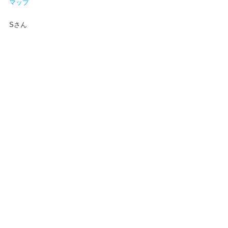
マップ
Sさん