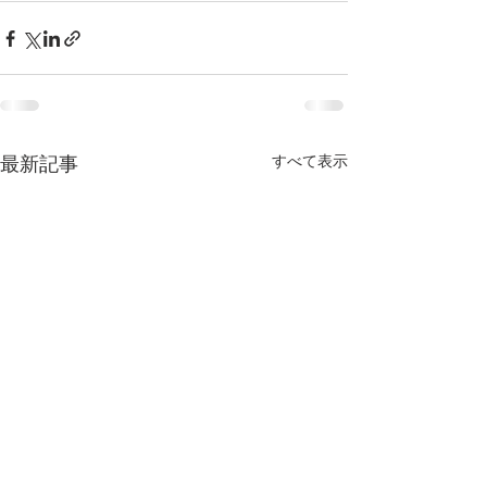
すべて表示
最新記事