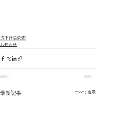
流下仔魚調査
お知らせ
すべて表示
最新記事