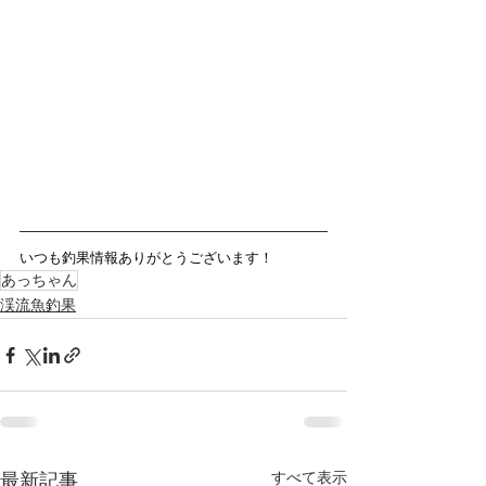
いつも釣果情報ありがとうございます！
あっちゃん
渓流魚釣果
すべて表示
最新記事