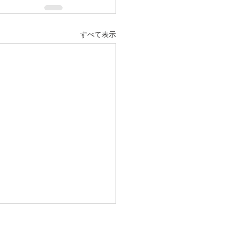
すべて表示