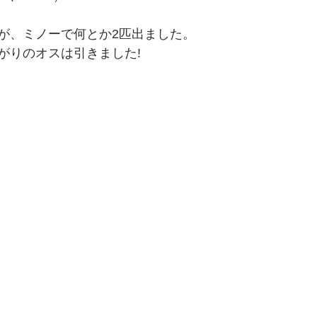
が、ミノーで何とか2匹出ました。
曲がりのオスは引きました!