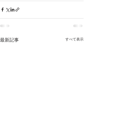
すべて表示
最新記事