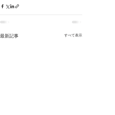
すべて表示
最新記事