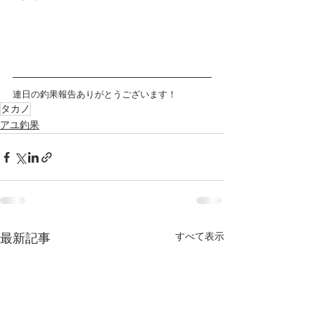
連日の釣果報告ありがとうございます！
タカノ
アユ釣果
すべて表示
最新記事