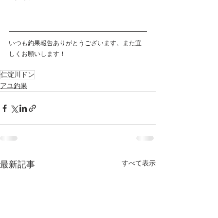
いつも釣果報告ありがとうございます。また宜
しくお願いします！
仁淀川ドン
アユ釣果
すべて表示
最新記事