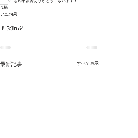
いつも釣果報告ありがとうございます！
N鵜
アユ釣果
すべて表示
最新記事