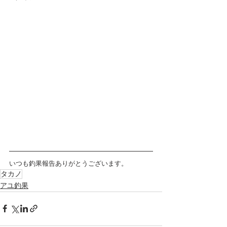
いつも釣果報告ありがとうございます。
タカノ
アユ釣果