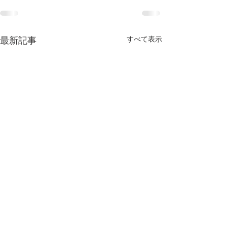
すべて表示
最新記事