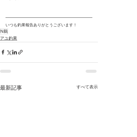
いつも釣果報告ありがとうございます！
N鵜
アユ釣果
すべて表示
最新記事