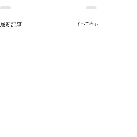
すべて表示
最新記事