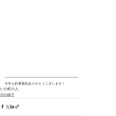
今年も釣果報告ありがとうございます！
いの町の人
川の様子