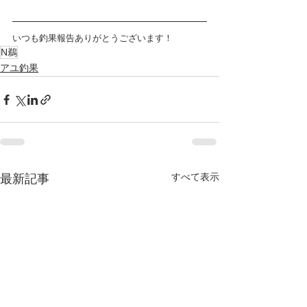
いつも釣果報告ありがとうございます！
N鵜
アユ釣果
すべて表示
最新記事