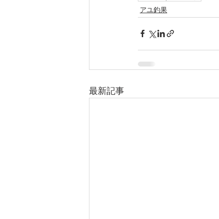
アユ釣果
最新記事