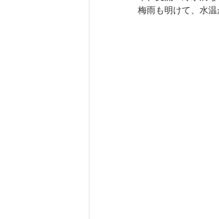
梅雨も明けて、水温