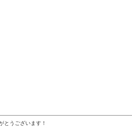
がとうございます！