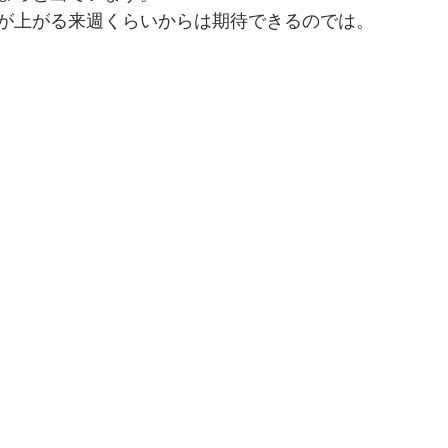
が上がる来週くらいからは期待できるのでは。