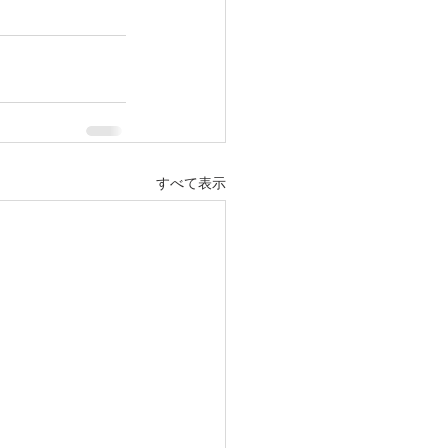
すべて表示