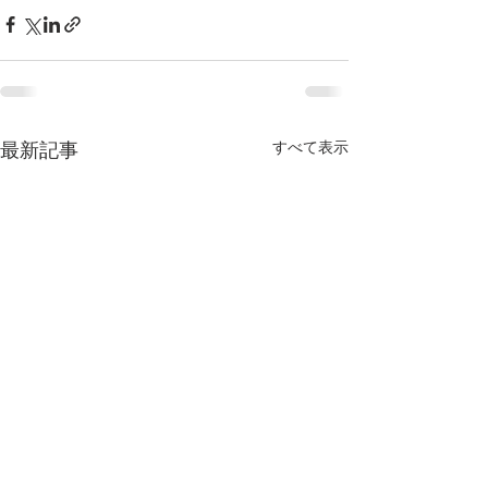
すべて表示
最新記事