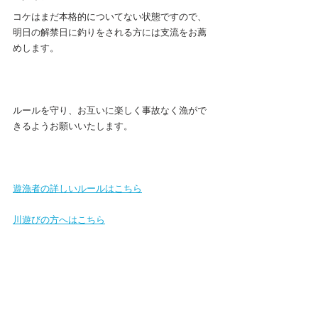
コケはまだ本格的についてない状態ですので、
明日の解禁日に釣りをされる方には支流をお薦
めします。
ルールを守り、お互いに楽しく事故なく漁がで
きるようお願いいたします。
遊漁者の詳しいルールはこち
ら
川遊びの方へはこちら