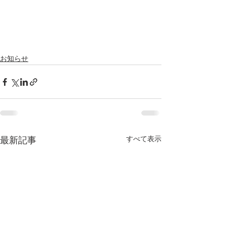
お知らせ
すべて表示
最新記事