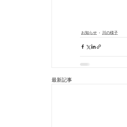
お知らせ
川の様子
最新記事