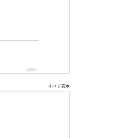
すべて表示