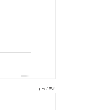
すべて表示