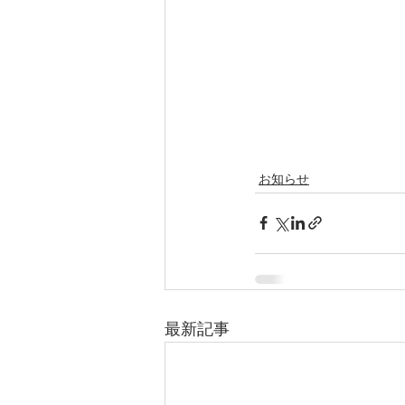
お知らせ
最新記事