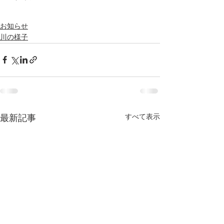
お知らせ
川の様子
すべて表示
最新記事