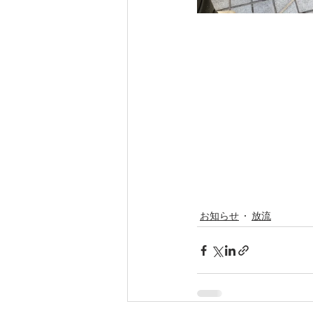
お知らせ
放流