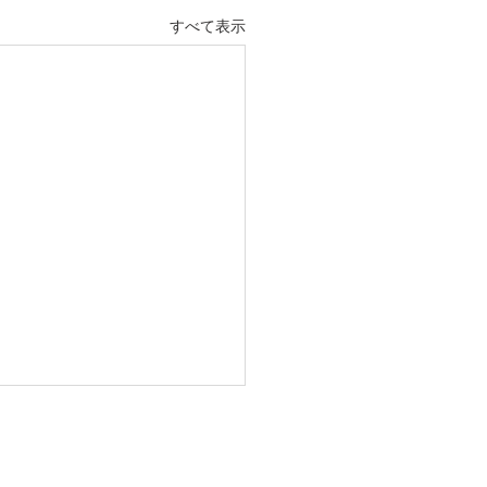
すべて表示