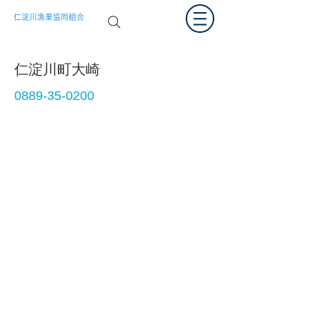
仁淀川漁業協同組合
仁淀川町大崎
0889-35-0200