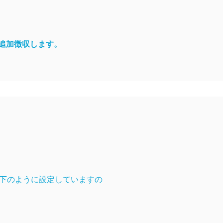
追加徴収します。
下のように設定していますの