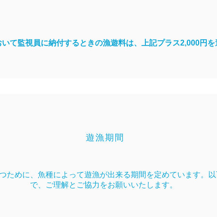
て監視員に納付するときの漁遊料は、上記プラス2,000円を
遊漁期間
つために、魚種によって遊漁が出来る期間を定めています。以
で、ご理解とご協力をお願いいたします。