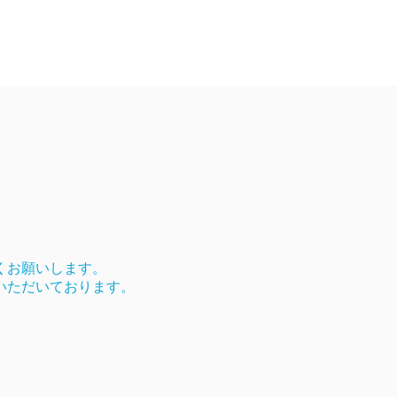
。
くお願いします。
いただいております。