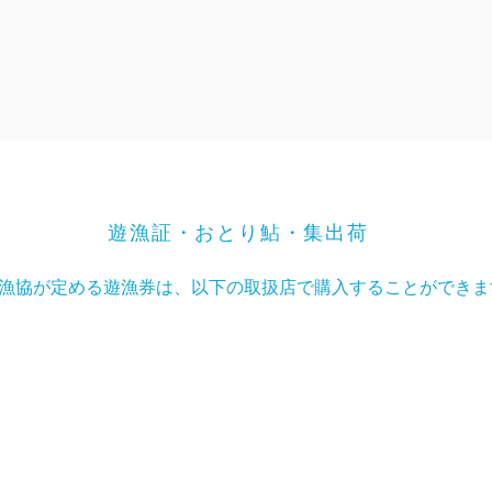
​遊漁証・おとり鮎・集出荷
漁協が定める遊漁券は、以下の取扱店で購入することができま