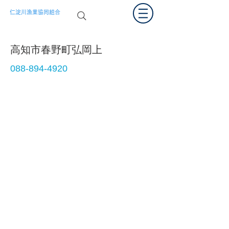
仁淀川漁業協同組合
高知市春野町弘岡上
088-894-4920