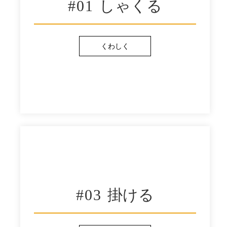
#01 ​
しゃくる
くわしく
#03
掛ける