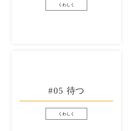
くわしく
#05
待つ
くわしく