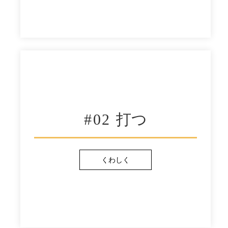
#02
打つ
くわしく