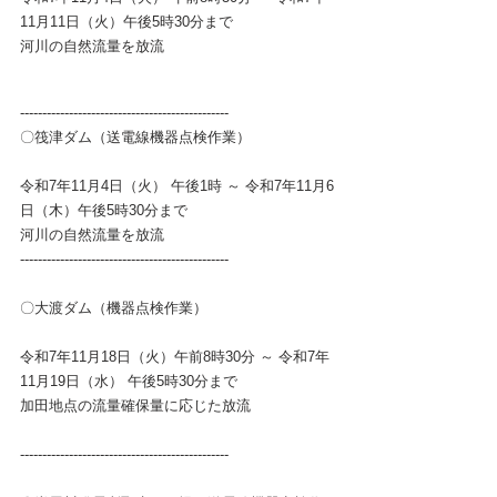
11月11日（火）午後5時30分まで
河川の自然流量を放流
-----------------------------------------------
〇筏津ダム（送電線機器点検作業）
令和7年11月4
日（火） 午後1時 ～ 
令和7年
11月6
日（木）午後5時30分まで 
河川の自然流量を放流  
-----------------------------------------------
〇大渡ダム（
機器点検作業
）
令和7年11月18日（火）午前8時30分 ～ 令和7年
11月19日（水） 
午後5時30分まで
加田地点の流量確保量に応じた放流
-----------------------------------------------