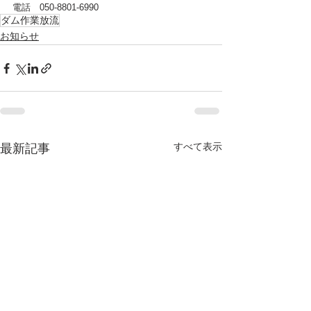
電話　050-8801-6990
ダム作業放流
お知らせ
すべて表示
最新記事